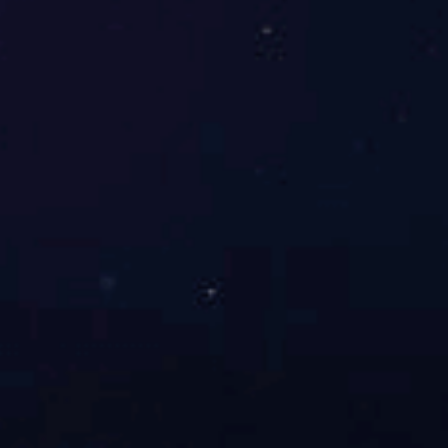
在线留言
ONLINE MESSAGE
留言应用名称：
客户留言
描述：
*
留言内容：
姓名：
手机：
电话：
邮箱：
*
验证码：