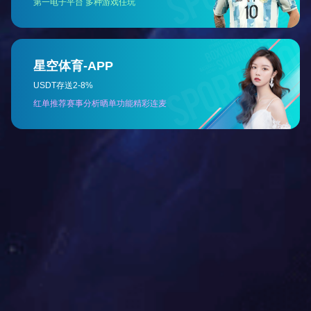
过了ISO9001质量体系认证，并通过对各类项目生命周期的各
阶段实施有效管理，为项目目标得以圆满实现提供了保证。
公司实行董事会领导下的总经理负责制，内设总工办、经
营部、财务部、综合部、招标事业部、监理事业部、造价事业
部、千亿体育在线(中国)官方网站 事业部，同时下设济南招标
分公司、青岛分公司、潍坊招标分公司、北京分公司等。
公司一贯坚持以市场为导向，视业主需求为己任，优化内
部管理为基础，把培养高素质人才队伍置于内部建设的重要位
置，构建了一支门类齐全、精通业务、经验丰富的高素质专业
队伍，公司现有员工300余人，其中70%以上为中、高级专业
技术人员或具备注册招标师、注册造价师、注册监理师、注册
咨询师和一级注册建造师等执业资格。
公司业务不断拓展和延伸，主营业务成绩斐然。先后与中
海集团、中铁集团、金地集团、保利集团、万科集团、万达集
团、联想集团、绿城集团、大连海昌集团、烟台城投、高新区
城投、烟台城发集团、烟台蓝天投资、青岛城投等国内大型开
发集团；滨州医学院、烟台市中医医院、烟台市传染病医院、
莱阳中心医院、蓬莱市中医院、山东省立医院、济南千佛山医
院等大型医疗机构；烟台大学、鲁东大学、中国农业大学、山
东工商学院等高等学府；中国银行、大唐桂冠、青岛能源集
团、青岛地铁集团、青岛水务集团、恒邦集团、烟台泰和新材
料、烟台万华、烟台万润、中集来福士、玲珑集团、招金集