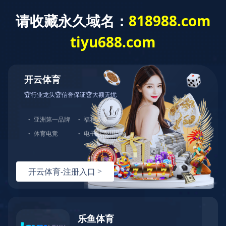
0535-6666368
首页
关于万信
公司简介
企业文化
组织架构
资质荣誉
合作伙伴
发展历程
服务与案例
项目管理
千亿体育在线(中国)官方网站
工程造价
工程监理
招标代理