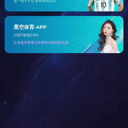
04-01

济新产发发行债券财务报表专项审计项目 成交公示
03-16

济新产发发行债券财务报表专项审计项目 竞争性磋
商公告
02-02

济南先投雅遇公寓项目保洁服务采购成交公示
02-02

济南先投雅遇公寓项目秩序服务采购成交公示