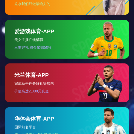
价值理念
不为一己之私，不失丝毫专业
公司新闻
行业动态
文化活动
您现在的位置：
首页
/
新闻动态
05-12

万信荣誉丨万信咨询入选山东省建筑业“齐鲁建
造”品牌名单
04-15

万信荣誉丨万信咨询获评2025年度诚信自律建设规
范达标单位