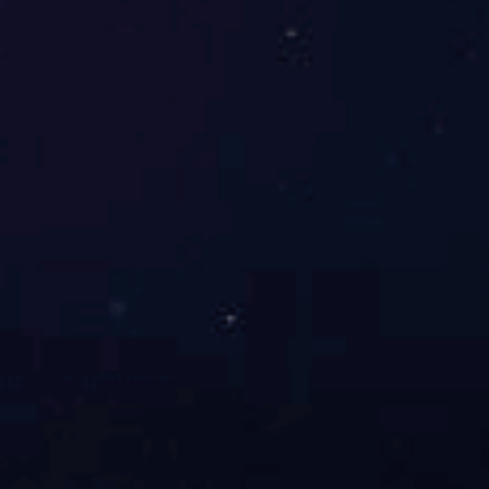
咨询项目竞争性磋商公告
上一页
1
2
...
10
下一页
首页
关于万信
公司简介
企业文化
组织架构
资质荣誉
合作伙伴
发展历程
服务与案例
项目管理
千亿体育在线(中国)官方网站
工程造价
工程监理
招
标代理
专项咨询
新闻中心
公司新闻
行业动态
文化活动
招标信息
采购信息
千亿体育在线(中国)官方网站
人才招聘
在线留言