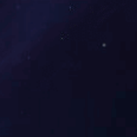
01-14

济南先投雅遇公寓项目保洁服务采购竞争性磋商公
告
01-14

济南先投雅遇公寓项目秩序服务采购竞争性磋商公
告
12-31

职级薪酬绩效管理咨询项目成交公示
12-18

济南先行投资集团有限责任公司职级薪酬绩效管理