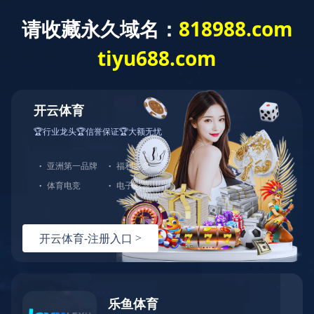
0535-6666368
首页
关于万信
公司简介
企业文化
组织架构
资质荣誉
合作伙伴
发展历程
服务与案例
项目管理
千亿体育在线(中国)官方网站
工程造价
工程监理
招标代理